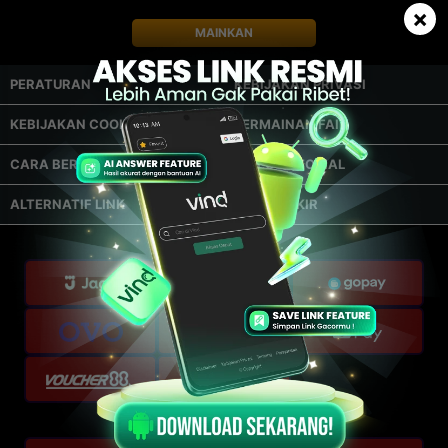
×
MAINKAN
PERATURAN
KEBIJAKAN PRIVASI
KEBIJAKAN COOKIES
PERMAINAN FAIR
CARA BERMAIN
VIDEO TUTORIAL
ALTERNATIF LINK
ANTI BLOKIR
Cara Pembayaran:
Partner Kami: