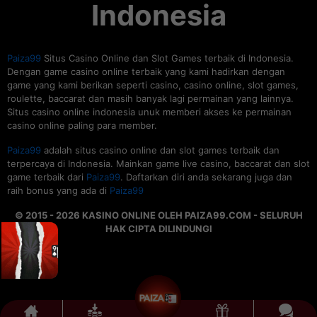
Indonesia
Paiza99
Situs Casino Online dan Slot Games terbaik di Indonesia.
Dengan game casino online terbaik yang kami hadirkan dengan
game yang kami berikan seperti casino, casino online, slot games,
roulette, baccarat dan masih banyak lagi permainan yang lainnya.
Situs casino online indonesia unuk memberi akses ke permainan
casino online paling para member.
Paiza99
adalah situs casino online dan slot games terbaik dan
terpercaya di Indonesia. Mainkan game live casino, baccarat dan slot
game terbaik dari
Paiza99
. Daftarkan diri anda sekarang juga dan
raih bonus yang ada di
Paiza99
© 2015 - 2026 KASINO ONLINE OLEH PAIZA99.COM - SELURUH
HAK CIPTA DILINDUNGI